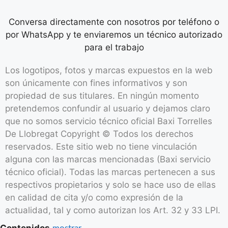
Conversa directamente con nosotros por teléfono o
por WhatsApp y te enviaremos un técnico autorizado
para el trabajo
Los logotipos, fotos y marcas expuestos en la web
son únicamente con fines informativos y son
propiedad de sus titulares. En ningún momento
pretendemos confundir al usuario y dejamos claro
que no somos servicio técnico oficial Baxi Torrelles
De Llobregat Copyright © Todos los derechos
reservados. Este sitio web no tiene vinculación
alguna con las marcas mencionadas (Baxi servicio
técnico oficial). Todas las marcas pertenecen a sus
respectivos propietarios y solo se hace uso de ellas
en calidad de cita y/o como expresión de la
actualidad, tal y como autorizan los Art. 32 y 33 LPI.
Contenidos