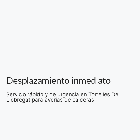
Desplazamiento inmediato
Servicio rápido y de urgencia en Torrelles De
Llobregat para averías de calderas