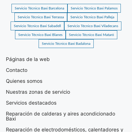
Servicio Técnico Baxi Barcelona
Servicio Técnico Baxi Palamos
Servicio Técnico Baxi Terrassa
Servicio Técnico Baxi Palleja
Servicio Técnico Baxi Sabadell
Servicio Técnico Baxi Viladecans
Servicio Técnico Baxi Blanes
Servicio Técnico Baxi Mataró
Servicio Técnico Baxi Badalona
Páginas de la web
Contacto
Quienes somos
Nuestras zonas de servicio
Servicios destacados
Reparación de calderas y aires acondicionado
Baxi
Reparación de electrodomésticos, calentadores y