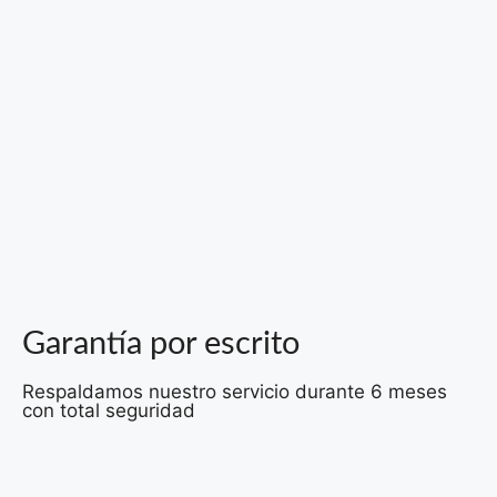
Garantía por escrito
Respaldamos nuestro servicio durante 6 meses
con total seguridad