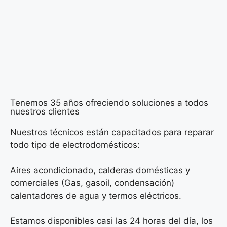
Tenemos 35 años ofreciendo soluciones a todos
nuestros clientes
Nuestros técnicos están capacitados para reparar
todo tipo de electrodomésticos:
Aires acondicionado, calderas domésticas y
comerciales (Gas, gasoil, condensación)
calentadores de agua y termos eléctricos.
Estamos disponibles casi las 24 horas del día, los