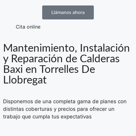
Llámanos ahora
Cita online
Mantenimiento, Instalación
y Reparación de Calderas
Baxi en Torrelles De
Llobregat
Disponemos de una completa gama de planes con
distintas coberturas y precios para ofrecer un
trabajo que cumpla tus expectativas