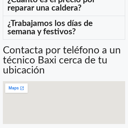
reparar una caldera?
¿Trabajamos los días de
semana y festivos?
Contacta por teléfono a un
técnico Baxi cerca de tu
ubicación