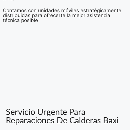
Contamos con unidades móviles estratégicamente
distribuidas para ofrecerte la mejor asistencia
técnica posible
Servicio Urgente Para
Reparaciones De Calderas Baxi