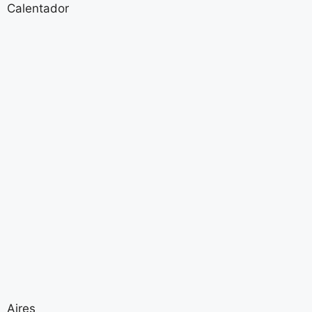
Calentador
Aires