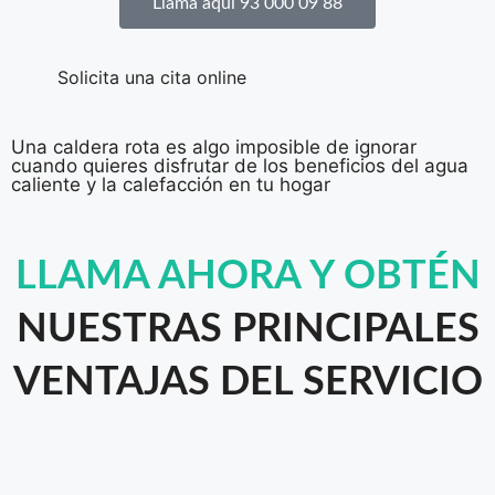
Llama aquí 93 000 09 88
Solicita una cita online
Una caldera rota es algo imposible de ignorar
cuando quieres disfrutar de los beneficios del agua
caliente y la calefacción en tu hogar
LLAMA AHORA Y OBTÉN
NUESTRAS PRINCIPALES
VENTAJAS DEL SERVICIO