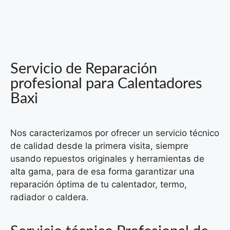
Servicio de Reparación
profesional para Calentadores
Baxi
Nos caracterizamos por ofrecer un servicio técnico
de calidad desde la primera visita, siempre
usando repuestos originales y herramientas de
alta gama, para de esa forma garantizar una
reparación óptima de tu calentador, termo,
radiador o caldera.