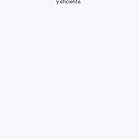
y eficiente.