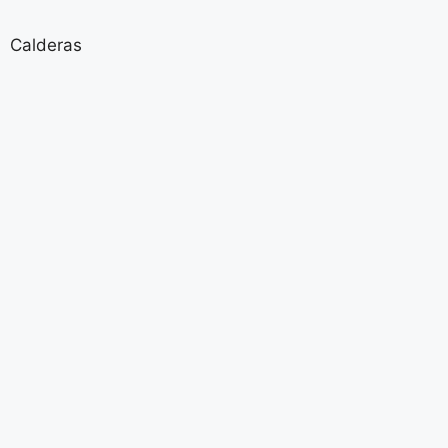
Calderas