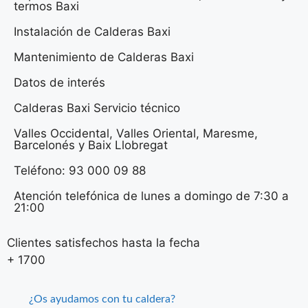
termos Baxi
Instalación de Calderas Baxi
Mantenimiento de Calderas Baxi
Datos de interés
Calderas Baxi Servicio técnico
Valles Occidental, Valles Oriental, Maresme,
Barcelonés y Baix Llobregat
Teléfono: 93 000 09 88
Atención telefónica de lunes a domingo de 7:30 a
21:00
Clientes satisfechos hasta la fecha
+
1700
¿Os ayudamos con tu caldera?