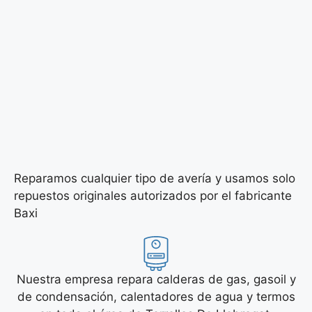
Reparamos cualquier tipo de avería y usamos solo
repuestos originales autorizados por el fabricante
Baxi
Nuestra empresa repara calderas de gas, gasoil y
de condensación, calentadores de agua y termos