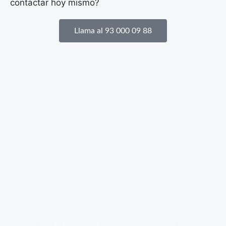
contactar hoy mismo?
Llama al 93 000 09 88