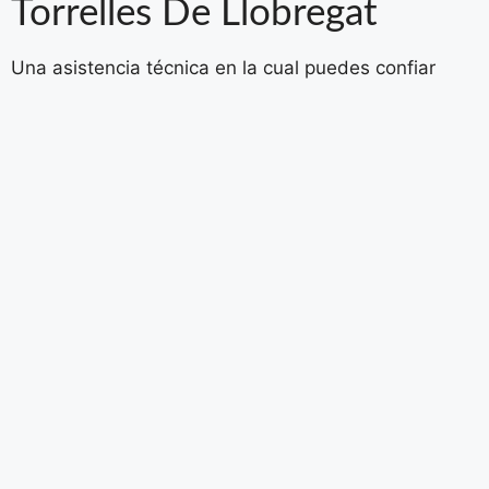
Torrelles De Llobregat
Una asistencia técnica en la cual puedes confiar