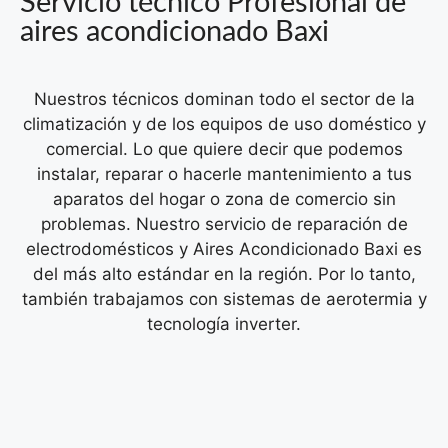
Servicio técnico Profesional de
aires acondicionado Baxi
Nuestros técnicos dominan todo el sector de la
climatización y de los equipos de uso doméstico y
comercial. Lo que quiere decir que podemos
instalar, reparar o hacerle mantenimiento a tus
aparatos del hogar o zona de comercio sin
problemas.
Nuestro servicio de reparación de
electrodomésticos y Aires Acondicionado Baxi es
del más alto estándar en la región. Por lo tanto,
también trabajamos con sistemas de aerotermia y
tecnología inverter.