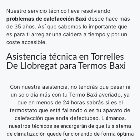
Nuestro servicio técnico lleva resolviendo
problemas de calefacción Baxi
desde hace más
de 35 años. Así que sabemos lo importante que
es para ti arreglar una caldera a tiempo y por un
coste accesible.
Asistencia técnica en Torrelles
De Llobregat para Termos Baxi
Con nuestra asistencia, no tendrás que pasar ni
un solo día más con tu Termo Baxi averiado, ya
que en menos de 24 horas sabrás si es el
termostato que está fallando o es tu aparato de
calefacción que anda defectuoso.
Llámanos,
nuestros técnicos se encargarán de que tu sistema
de climatización quede funcionando de forma óptima