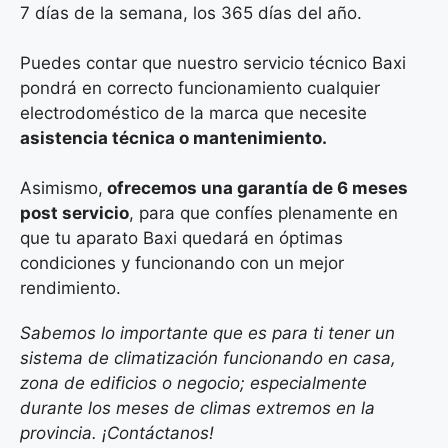
7 días de la semana, los 365 días del año.
Puedes contar que nuestro servicio técnico Baxi
pondrá en correcto funcionamiento cualquier
electrodoméstico de la marca que necesite
asistencia técnica o mantenimiento.
Asimismo,
ofrecemos una garantía de 6 meses
post servicio
, para que confíes plenamente en
que tu aparato Baxi quedará en óptimas
condiciones y funcionando con un mejor
rendimiento.
Sabemos lo importante que es para ti tener un
sistema de climatización funcionando en casa,
zona de edificios o negocio; especialmente
durante los meses de climas extremos en la
provincia. ¡Contáctanos!