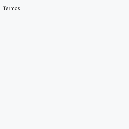
Termos