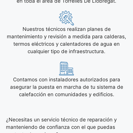
en toda el área de Torrelles De Llobregat.
Nuestros técnicos realizan planes de
mantenimiento y revisión a medida para calderas,
termos eléctricos y calentadores de agua en
cualquier tipo de infraestructura.
Contamos con instaladores autorizados para
asegurar la puesta en marcha de tu sistema de
calefacción en comunidades y edificios.
¿Necesitas un servicio técnico de reparación y
manteniendo de confianza con el que puedas