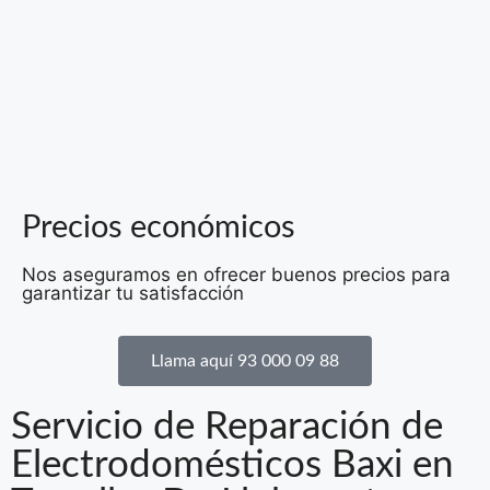
Precios económicos
Nos aseguramos en ofrecer buenos precios para
garantizar tu satisfacción
Llama aquí 93 000 09 88
Servicio de Reparación de
Electrodomésticos Baxi en