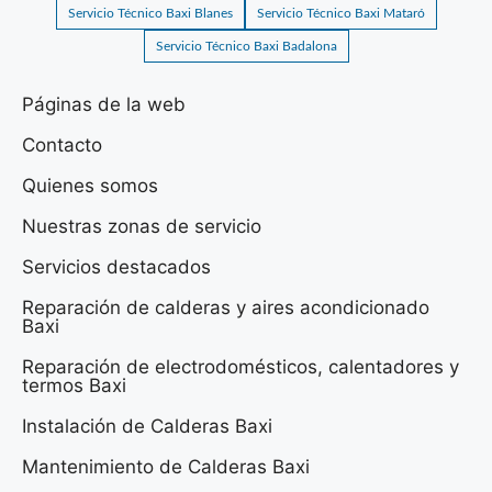
Servicio Técnico Baxi Blanes
Servicio Técnico Baxi Mataró
Servicio Técnico Baxi Badalona
Páginas de la web
Contacto
Quienes somos
Nuestras zonas de servicio
Servicios destacados
Reparación de calderas y aires acondicionado
Baxi
Reparación de electrodomésticos, calentadores y
termos Baxi
Instalación de Calderas Baxi
Mantenimiento de Calderas Baxi