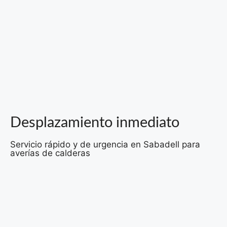
Desplazamiento inmediato
Servicio rápido y de urgencia en Sabadell para
averías de calderas