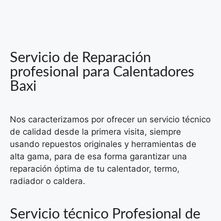
Servicio de Reparación
profesional para Calentadores
Baxi
Nos caracterizamos por ofrecer un servicio técnico
de calidad desde la primera visita, siempre
usando repuestos originales y herramientas de
alta gama, para de esa forma garantizar una
reparación óptima de tu calentador, termo,
radiador o caldera.
Servicio técnico Profesional de