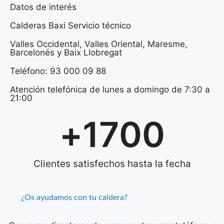
Datos de interés
Calderas Baxi Servicio técnico
Valles Occidental, Valles Oriental, Maresme,
Barcelonés y Baix Llobregat
Teléfono: 93 000 09 88
Atención telefónica de lunes a domingo de 7:30 a
21:00
+
1700
Clientes satisfechos hasta la fecha
¿Os ayudamos con tu caldera?