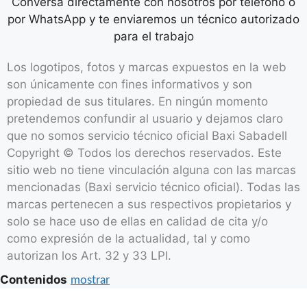
Conversa directamente con nosotros por teléfono o
por WhatsApp y te enviaremos un técnico autorizado
para el trabajo
Los logotipos, fotos y marcas expuestos en la web
son únicamente con fines informativos y son
propiedad de sus titulares. En ningún momento
pretendemos confundir al usuario y dejamos claro
que no somos servicio técnico oficial Baxi Sabadell
Copyright © Todos los derechos reservados. Este
sitio web no tiene vinculación alguna con las marcas
mencionadas (Baxi servicio técnico oficial). Todas las
marcas pertenecen a sus respectivos propietarios y
solo se hace uso de ellas en calidad de cita y/o
como expresión de la actualidad, tal y como
autorizan los Art. 32 y 33 LPI.
Contenidos
mostrar