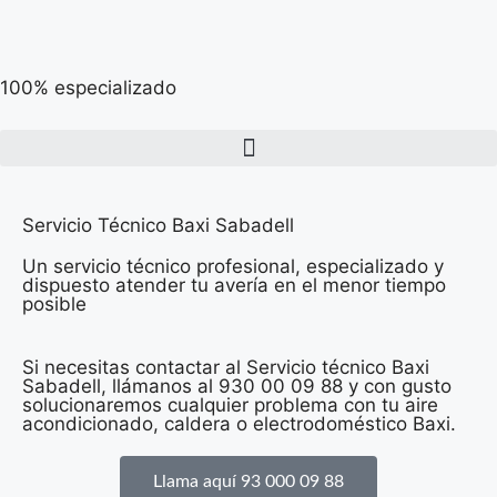
100% especializado
Servicio Técnico Baxi Sabadell
Un servicio técnico profesional, especializado y
dispuesto atender tu avería en el menor tiempo
posible
Si necesitas contactar al Servicio técnico Baxi
Sabadell, llámanos al 930 00 09 88 y con gusto
solucionaremos cualquier problema con tu aire
acondicionado, caldera o electrodoméstico Baxi.
Llama aquí 93 000 09 88