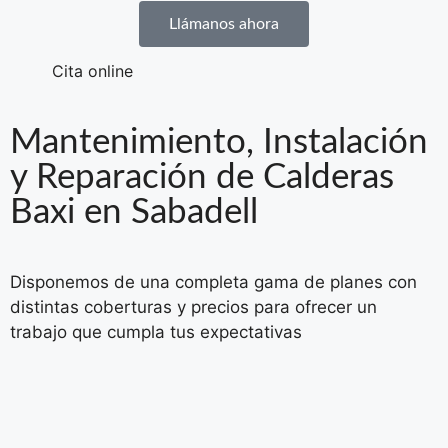
Llámanos ahora
Cita online
Mantenimiento, Instalación
y Reparación de Calderas
Baxi en Sabadell
Disponemos de una completa gama de planes con
distintas coberturas y precios para ofrecer un
trabajo que cumpla tus expectativas