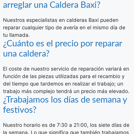
arreglar una Caldera Baxi?
Nuestros especialistas en calderas Baxi pueden
reparar cualquier tipo de avería en el mismo día de
tu llamada.
¿Cuánto es el precio por reparar
una caldera?
El coste de nuestro servicio de reparación variará en
función de las piezas utilizadas para el recambio y
del tiempo que tardemos en realizar el trabajo; un
trabajo más complejo tendrá un precio más elevado.
¿Trabajamos los días de semana y
festivos?
Nuestro horario es de 7:30 a 21:00, los siete días de
la semana. Lo que significa que también trabajamos