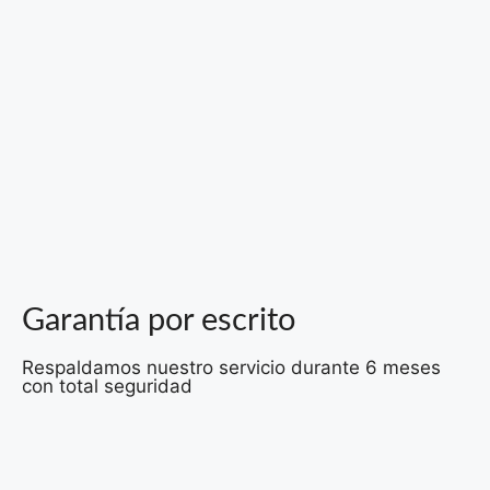
Garantía por escrito
Respaldamos nuestro servicio durante 6 meses
con total seguridad