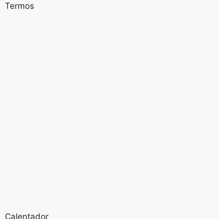
Termos
Calentador