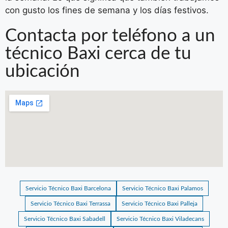
con gusto los fines de semana y los días festivos.
Contacta por teléfono a un
técnico Baxi cerca de tu
ubicación
Servicio Técnico Baxi Barcelona
Servicio Técnico Baxi Palamos
Servicio Técnico Baxi Terrassa
Servicio Técnico Baxi Palleja
Servicio Técnico Baxi Sabadell
Servicio Técnico Baxi Viladecans