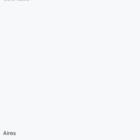
Aires