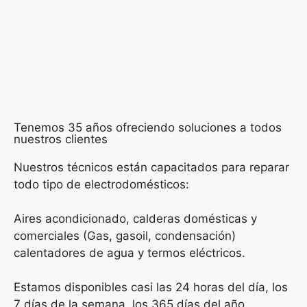
Tenemos 35 años ofreciendo soluciones a todos
nuestros clientes
Nuestros técnicos están capacitados para reparar
todo tipo de electrodomésticos:
Aires acondicionado, calderas domésticas y
comerciales (Gas, gasoil, condensación)
calentadores de agua y termos eléctricos.
Estamos disponibles casi las 24 horas del día, los
7 días de la semana, los 365 días del año.