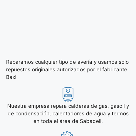
Reparamos cualquier tipo de avería y usamos solo
repuestos originales autorizados por el fabricante
Baxi
Nuestra empresa repara calderas de gas, gasoil y
de condensación, calentadores de agua y termos
en toda el área de Sabadell.