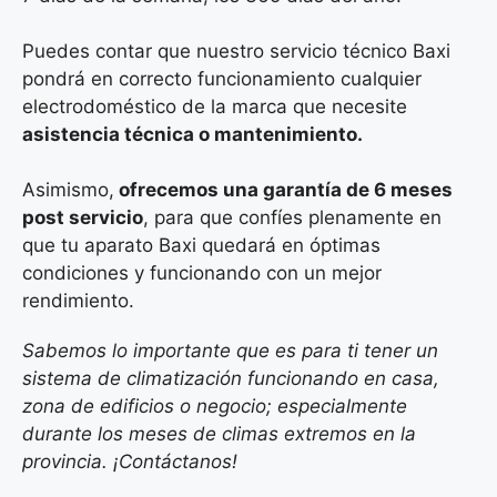
Puedes contar que nuestro servicio técnico Baxi
pondrá en correcto funcionamiento cualquier
electrodoméstico de la marca que necesite
asistencia técnica o mantenimiento.
Asimismo,
ofrecemos una garantía de 6 meses
post servicio
, para que confíes plenamente en
que tu aparato Baxi quedará en óptimas
condiciones y funcionando con un mejor
rendimiento.
Sabemos lo importante que es para ti tener un
sistema de climatización funcionando en casa,
zona de edificios o negocio; especialmente
durante los meses de climas extremos en la
provincia. ¡Contáctanos!