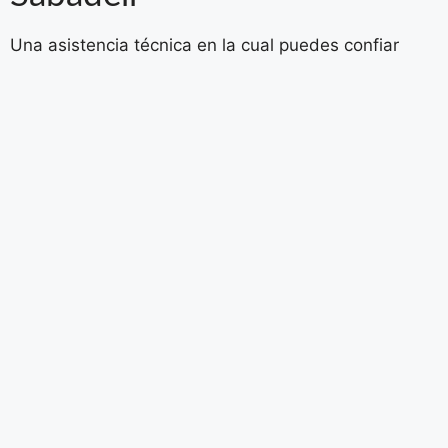
Una asistencia técnica en la cual puedes confiar