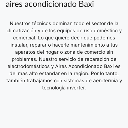
aires acondicionado Baxi
Nuestros técnicos dominan todo el sector de la
climatización y de los equipos de uso doméstico y
comercial. Lo que quiere decir que podemos
instalar, reparar o hacerle mantenimiento a tus
aparatos del hogar o zona de comercio sin
problemas.
Nuestro servicio de reparación de
electrodomésticos y Aires Acondicionado Baxi es
del más alto estándar en la región. Por lo tanto,
también trabajamos con sistemas de aerotermia y
tecnología inverter.