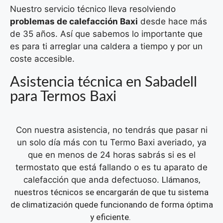
Nuestro servicio técnico lleva resolviendo
problemas de calefacción Baxi
desde hace más
de 35 años. Así que sabemos lo importante que
es para ti arreglar una caldera a tiempo y por un
coste accesible.
Asistencia técnica en Sabadell
para Termos Baxi
Con nuestra asistencia, no tendrás que pasar ni
un solo día más con tu Termo Baxi averiado, ya
que en menos de 24 horas sabrás si es el
termostato que está fallando o es tu aparato de
calefacción que anda defectuoso.
Llámanos,
nuestros técnicos se encargarán de que tu sistema
de climatización quede funcionando de forma óptima
y eficiente.