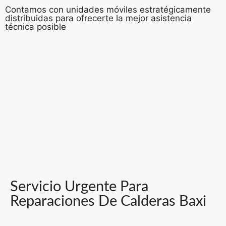
Contamos con unidades móviles estratégicamente
distribuidas para ofrecerte la mejor asistencia
técnica posible
Servicio Urgente Para
Reparaciones De Calderas Baxi