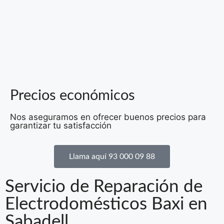
Precios económicos
Nos aseguramos en ofrecer buenos precios para
garantizar tu satisfacción
Llama aquí 93 000 09 88
Servicio de Reparación de
Electrodomésticos Baxi en
Sabadell