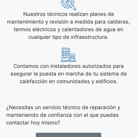
Nuestros técnicos realizan planes de
mantenimiento y revisión a medida para calderas,
termos eléctricos y calentadores de agua en
cualquier tipo de infraestructura.
Contamos con instaladores autorizados para
asegurar la puesta en marcha de tu sistema de
calefacción en comunidades y edificios.
¿Necesitas un servicio técnico de reparación y
manteniendo de confianza con el que puedas
contactar hoy mismo?