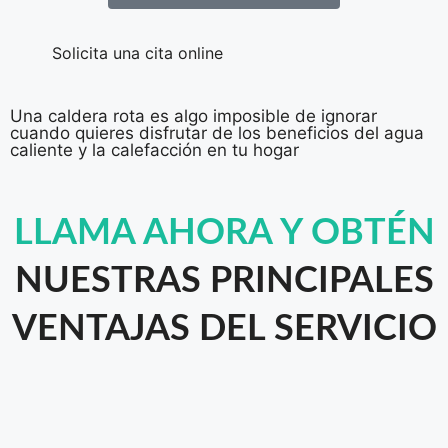
Solicita una cita online
Una caldera rota es algo imposible de ignorar
cuando quieres disfrutar de los beneficios del agua
caliente y la calefacción en tu hogar
LLAMA AHORA Y OBTÉN
NUESTRAS PRINCIPALES
VENTAJAS DEL SERVICIO