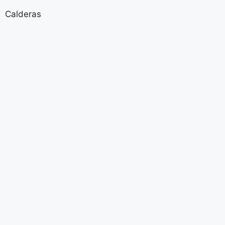
Calderas