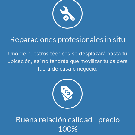
Reparaciones profesionales in situ
Uno de nuestros técnicos se desplazará hasta tu
ubicación, así no tendrás que movilizar tu caldera
fuera de casa o negocio.
Buena relación calidad - precio
100%