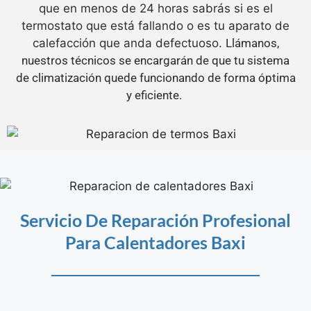
que en menos de 24 horas sabrás si es el
termostato que está fallando o es tu aparato de
calefacción que anda defectuoso.
Llámanos,
nuestros técnicos se encargarán de que tu sistema
de climatización quede funcionando de forma óptima
y eficiente.
Servicio De Reparación Profesional
Para Calentadores Baxi