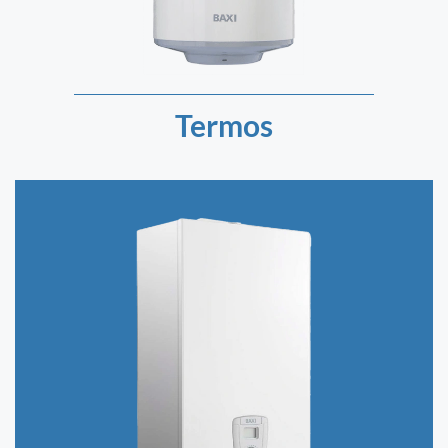
Termos