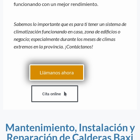
funcionando con un mejor rendimiento.
Sabemos lo importante que es para ti tener un sistema de
climatización funcionando en casa, zona de edificios o
negocio; especialmente durante los meses de climas
extremos en la provincia. ¡Contáctanos!
Llámanos ahora
Cita online
Mantenimiento, Instalación y
Reparación de Calderas Baxi