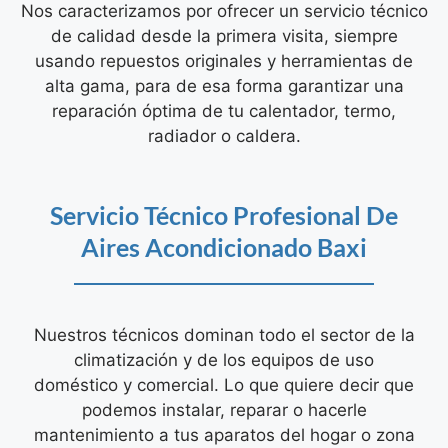
Nos caracterizamos por ofrecer un servicio técnico
de calidad desde la primera visita, siempre
usando repuestos originales y herramientas de
alta gama, para de esa forma garantizar una
reparación óptima de tu calentador, termo,
radiador o caldera.
Servicio Técnico Profesional De
Aires Acondicionado Baxi
Nuestros técnicos dominan todo el sector de la
climatización y de los equipos de uso
doméstico y comercial. Lo que quiere decir que
podemos instalar, reparar o hacerle
mantenimiento a tus aparatos del hogar o zona