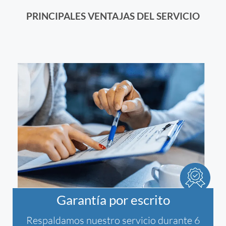
PRINCIPALES VENTAJAS DEL SERVICIO
Garantía por escrito
Respaldamos nuestro servicio durante 6