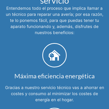
servicio
Entendemos todo el proceso que implica llamar a
un técnico para reparar una avería; por esa razón,
te lo ponemos fácil, para que puedas tener tu
aparato funcionando y, además, disfrutes de
nuestros beneficios:
Máxima eficiencia energética
Gracias a nuestro servicio técnico vas a ahorrar en
costes y consumo al minimizar los costes de
energía en el hogar.