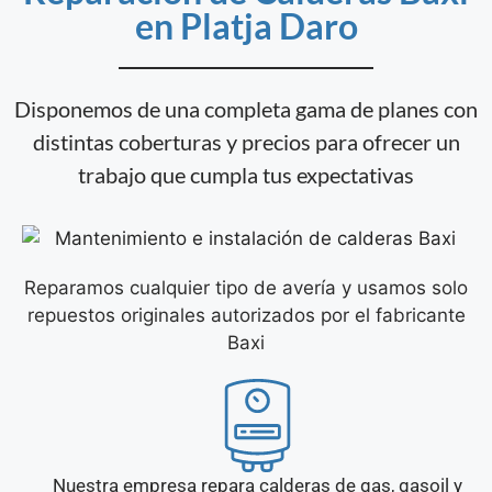
en Platja Daro
Disponemos de una completa gama de planes con
distintas coberturas y precios para ofrecer un
trabajo que cumpla tus expectativas
Reparamos cualquier tipo de avería y usamos solo
repuestos originales autorizados por el fabricante
Baxi
Nuestra empresa repara calderas de gas, gasoil y