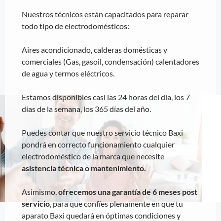
Nuestros técnicos están capacitados para reparar
todo tipo de electrodomésticos:
Aires acondicionado, calderas domésticas y
comerciales (Gas, gasoil, condensación) calentadores
de agua y termos eléctricos.
Estamos disponibles casi las 24 horas del día, los 7
días de la semana, los 365 días del año.
Puedes contar que nuestro servicio técnico Baxi
pondrá en correcto funcionamiento cualquier
electrodoméstico de la marca que necesite
asistencia técnica o mantenimiento.
Asimismo,
ofrecemos una garantía de 6 meses post
servicio
, para que confíes plenamente en que tu
aparato Baxi quedará en óptimas condiciones y