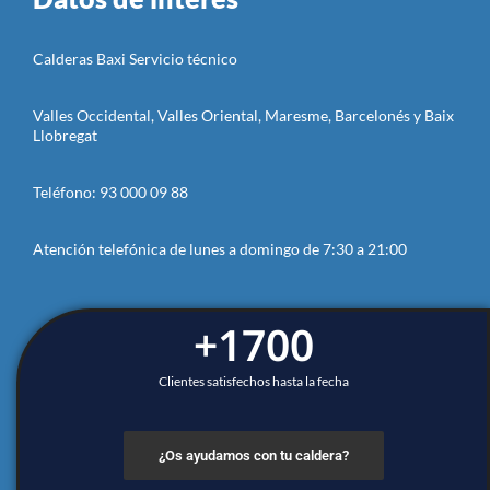
Calderas Baxi Servicio técnico
Valles Occidental, Valles Oriental, Maresme, Barcelonés y Baix
Llobregat
Teléfono: 93 000 09 88
Atención telefónica de lunes a domingo de 7:30 a 21:00
+
1700
Clientes satisfechos hasta la fecha
¿Os ayudamos con tu caldera?