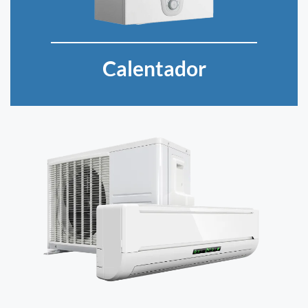
Calentador