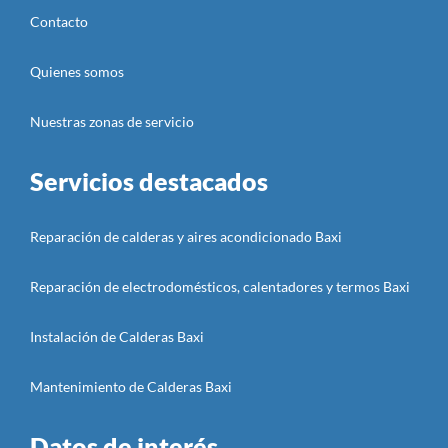
Contacto
Quienes somos
Nuestras zonas de servicio
Servicios destacados
Reparación de calderas y aires acondicionado Baxi
Reparación de electrodomésticos, calentadores y termos Baxi
Instalación de Calderas Baxi
Mantenimiento de Calderas Baxi
Datos de interés