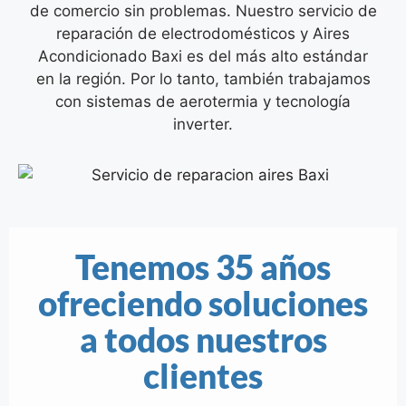
de comercio sin problemas.
Nuestro servicio de
reparación de electrodomésticos y Aires
Acondicionado Baxi es del más alto estándar
en la región. Por lo tanto, también trabajamos
con sistemas de aerotermia y tecnología
inverter.
Tenemos 35 años
ofreciendo soluciones
a todos nuestros
clientes