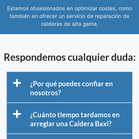
Estamos obsesionados en optimizar costes, como
también en ofrecer un servicio de reparacíón de
calderas de alta gama.
Respondemos cualquier duda:
¿Por qué puedes confiar en
nosotros?
¿Cuánto tiempo tardamos en
arreglar una Caldera Baxi?