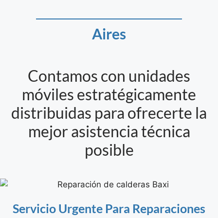
Aires
Contamos con unidades
móviles estratégicamente
distribuidas para ofrecerte la
mejor asistencia técnica
posible
Servicio Urgente Para Reparaciones