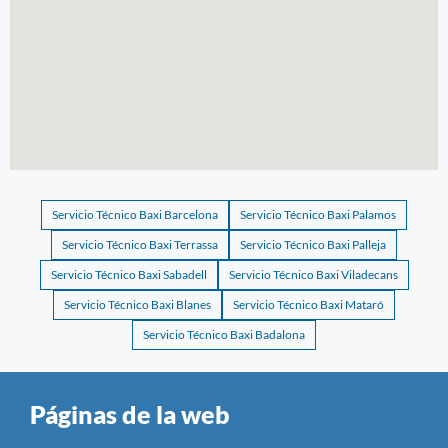
Servicio Técnico Baxi Barcelona
Servicio Técnico Baxi Palamos
Servicio Técnico Baxi Terrassa
Servicio Técnico Baxi Palleja
Servicio Técnico Baxi Sabadell
Servicio Técnico Baxi Viladecans
Servicio Técnico Baxi Blanes
Servicio Técnico Baxi Mataró
Servicio Técnico Baxi Badalona
Páginas de la web