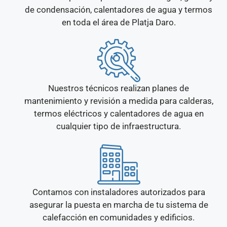
de condensación, calentadores de agua y termos
en toda el área de Platja Daro.
Nuestros técnicos realizan planes de
mantenimiento y revisión a medida para calderas,
termos eléctricos y calentadores de agua en
cualquier tipo de infraestructura.
Contamos con instaladores autorizados para
asegurar la puesta en marcha de tu sistema de
calefacción en comunidades y edificios.