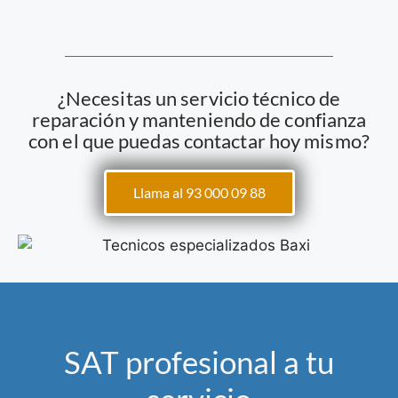
¿Necesitas un servicio técnico de
reparación y manteniendo de confianza
con el que puedas contactar hoy mismo?
Llama al 93 000 09 88
SAT profesional a tu