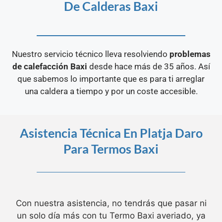
De Calderas Baxi
Nuestro servicio técnico lleva resolviendo
problemas
de calefacción Baxi
desde hace más de 35 años. Así
que sabemos lo importante que es para ti arreglar
una caldera a tiempo y por un coste accesible.
Asistencia Técnica En Platja Daro
Para Termos Baxi
Con nuestra asistencia, no tendrás que pasar ni
un solo día más con tu Termo Baxi averiado, ya