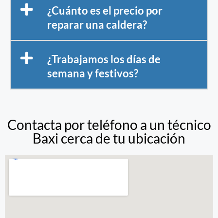
¿Cuánto es el precio por
reparar una caldera?
¿Trabajamos los días de
semana y festivos?
Contacta por teléfono a un técnico
Baxi cerca de tu ubicación