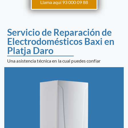
Llama aquí 93 000 09 88
Servicio de Reparación de
Electrodomésticos Baxi en
Platja Daro
Una asistencia técnica en la cual puedes confiar