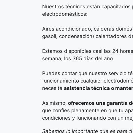
Nuestros técnicos están capacitados 
electrodomésticos:
Aires acondicionado, calderas domést
gasoil, condensación) calentadores d
Estamos disponibles casi las 24 horas 
semana, los 365 días del año.
Puedes contar que nuestro servicio té
funcionamiento cualquier electrodomé
necesite
asistencia técnica o mante
Asimismo,
ofrecemos una garantía de
que confíes plenamente en que tu ap
condiciones y funcionando con un me
Sabemos lo importante que es para ti