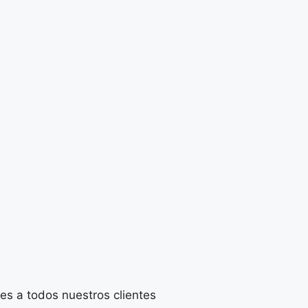
s a todos nuestros clientes