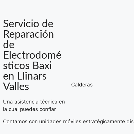
Servicio de
Reparación
de
Electrodomé
sticos Baxi
en Llinars
Valles
Calderas
Una asistencia técnica en
la cual puedes confiar
Contamos con unidades móviles estratégicamente distri