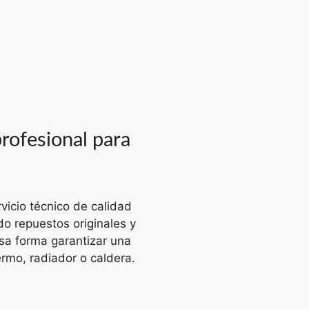
rofesional para
vicio técnico de calidad
do repuestos originales y
sa forma garantizar una
ermo, radiador o caldera.