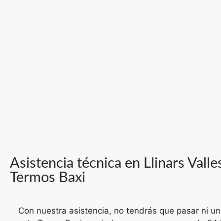
Asistencia técnica en Llinars Valle
Termos Baxi
Con nuestra asistencia, no tendrás que pasar ni un