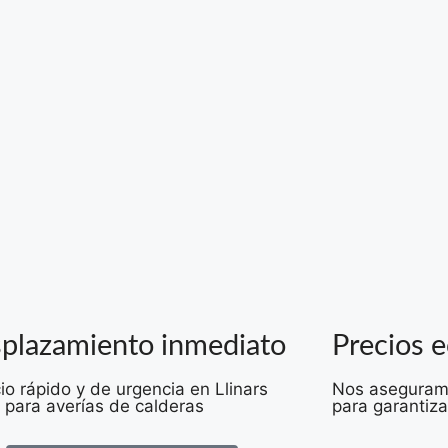
plazamiento inmediato
Precios 
io rápido y de urgencia en Llinars
Nos aseguramo
s para averías de calderas
para garantiza