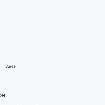
Aires
ble