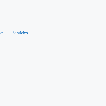
ne
Servicios