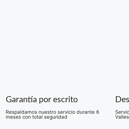
Garantía por escrito
Des
Respaldamos nuestro servicio durante 6
Servic
meses con total seguridad
Valle