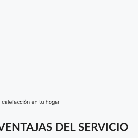
a calefacción en tu hogar
VENTAJAS DEL SERVICIO