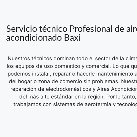
Servicio técnico Profesional de air
acondicionado Baxi
Nuestros técnicos dominan todo el sector de la clim
los equipos de uso doméstico y comercial. Lo que qu
podemos instalar, reparar o hacerle mantenimiento a
del hogar o zona de comercio sin problemas.
Nuestr
reparación de electrodomésticos y Aires Acondicio
del más alto estándar en la región. Por lo tanto
trabajamos con sistemas de aerotermia y tecnologí