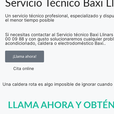
Servicio Técnico Baxi Ll
Un servicio técnico profesional, especializado y disp
el menor tiempo posible
Si necesitas contactar al Servicio técnico Baxi Llinar
00 09 88 y con gusto solucionaremos cualquier probl
acondicionado, caldera o electrodoméstico Baxi..
¡Llama ahora!
Cita online
Una caldera rota es algo imposible de ignorar cuando q
LLAMA AHORA Y OBTÉ