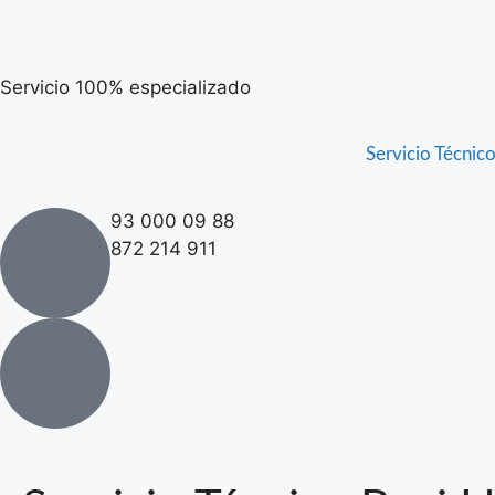
Servicio 100% especializado
Servicio Técnic
93 000 09 88
872 214 911