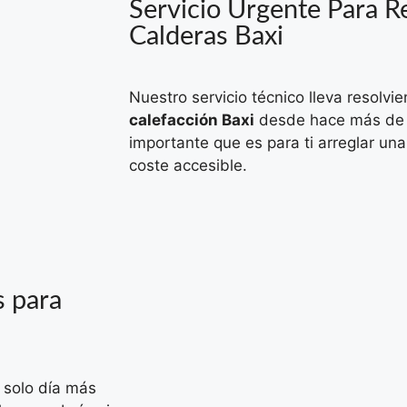
Servicio Urgente Para 
Calderas Baxi
Nuestro servicio técnico lleva resolvi
calefacción Baxi
desde hace más de 
importante que es para ti arreglar una
coste accesible.
s para
 solo día más