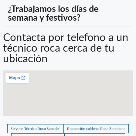
¿Trabajamos los días de
semana y festivos?
Contacta por telefono a un
técnico roca cerca de tu
ubicación
Servicio Técnico Roca Sabadell
Reparación calderas Roca Barcelona