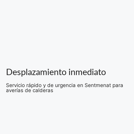
Desplazamiento inmediato
Servicio rápido y de urgencia en Sentmenat para
averías de calderas