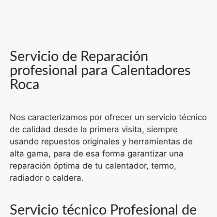
Servicio de Reparación
profesional para Calentadores
Roca
Nos caracterizamos por ofrecer un servicio técnico
de calidad desde la primera visita, siempre
usando repuestos originales y herramientas de
alta gama, para de esa forma garantizar una
reparación óptima de tu calentador, termo,
radiador o caldera.
Servicio técnico Profesional de