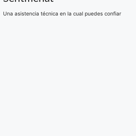
Una asistencia técnica en la cual puedes confiar