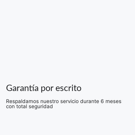
Garantía por escrito
Respaldamos nuestro servicio durante 6 meses
con total seguridad