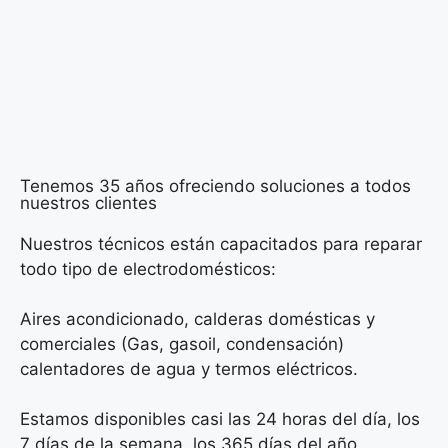
Tenemos 35 años ofreciendo soluciones a todos
nuestros clientes
Nuestros técnicos están capacitados para reparar
todo tipo de electrodomésticos:
Aires acondicionado, calderas domésticas y
comerciales (Gas, gasoil, condensación)
calentadores de agua y termos eléctricos.
Estamos disponibles casi las 24 horas del día, los
7 días de la semana, los 365 días del año.