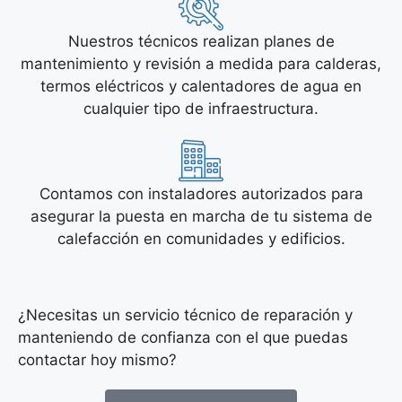
Nuestros técnicos realizan planes de
mantenimiento y revisión a medida para calderas,
termos eléctricos y calentadores de agua en
cualquier tipo de infraestructura.
Contamos con instaladores autorizados para
asegurar la puesta en marcha de tu sistema de
calefacción en comunidades y edificios.
¿Necesitas un servicio técnico de reparación y
manteniendo de confianza con el que puedas
contactar hoy mismo?