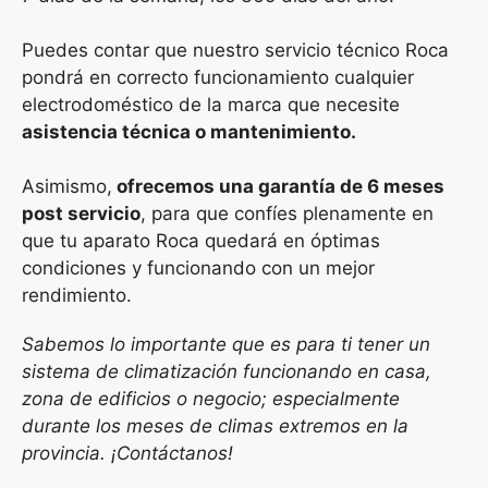
Puedes contar que nuestro servicio técnico Roca
pondrá en correcto funcionamiento cualquier
electrodoméstico de la marca que necesite
asistencia técnica o mantenimiento.
Asimismo,
ofrecemos una garantía de 6 meses
post servicio
, para que confíes plenamente en
que tu aparato Roca quedará en óptimas
condiciones y funcionando con un mejor
rendimiento.
Sabemos lo importante que es para ti tener un
sistema de climatización funcionando en casa,
zona de edificios o negocio; especialmente
durante los meses de climas extremos en la
provincia. ¡Contáctanos!