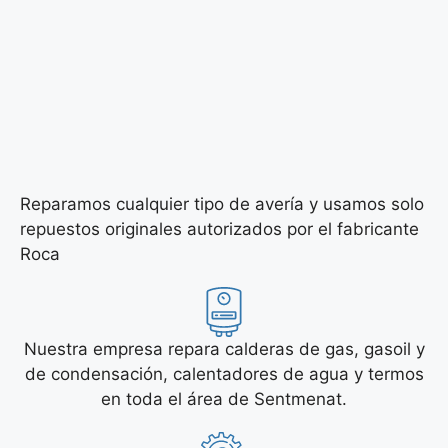
Reparamos cualquier tipo de avería y usamos solo
repuestos originales autorizados por el fabricante
Roca
Nuestra empresa repara calderas de gas, gasoil y
de condensación, calentadores de agua y termos
en toda el área de Sentmenat.