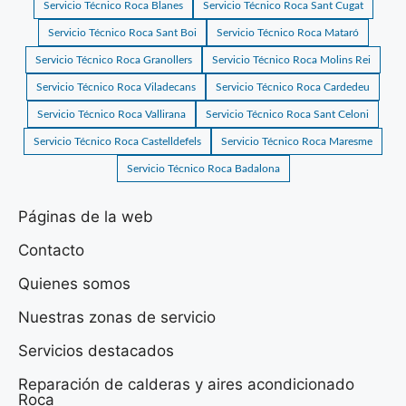
Servicio Técnico Roca Blanes
Servicio Técnico Roca Sant Cugat
Servicio Técnico Roca Sant Boi
Servicio Técnico Roca Mataró
Servicio Técnico Roca Granollers
Servicio Técnico Roca Molins Rei
Servicio Técnico Roca Viladecans
Servicio Técnico Roca Cardedeu
Servicio Técnico Roca Vallirana
Servicio Técnico Roca Sant Celoni
Servicio Técnico Roca Castelldefels
Servicio Técnico Roca Maresme
Servicio Técnico Roca Badalona
Páginas de la web
Contacto
Quienes somos
Nuestras zonas de servicio
Servicios destacados
Reparación de calderas y aires acondicionado
Roca