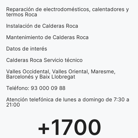
Reparación de electrodomésticos, calentadores y
termos Roca
Instalación de Calderas Roca
Mantenimiento de Calderas Roca
Datos de interés
Calderas Roca Servicio técnico
Valles Occidental, Valles Oriental, Maresme,
Barcelonés y Baix Llobregat
Teléfono: 93 000 09 88
Atención telefónica de lunes a domingo de 7:30 a
21:00
+
1700