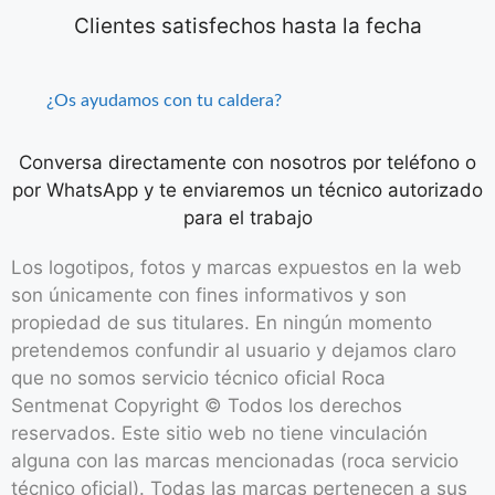
Clientes satisfechos hasta la fecha
¿Os ayudamos con tu caldera?
Conversa directamente con nosotros por teléfono o
por WhatsApp y te enviaremos un técnico autorizado
para el trabajo
Los logotipos, fotos y marcas expuestos en la web
son únicamente con fines informativos y son
propiedad de sus titulares. En ningún momento
pretendemos confundir al usuario y dejamos claro
que no somos servicio técnico oficial Roca
Sentmenat Copyright © Todos los derechos
reservados. Este sitio web no tiene vinculación
alguna con las marcas mencionadas (roca servicio
técnico oficial). Todas las marcas pertenecen a sus