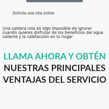
Solicita una cita online
Una caldera rota es algo imposible de ignorar
cuando quieres disfrutar de los beneficios del agua
caliente y la calefacción en tu hogar
LLAMA AHORA Y OBTÉN
NUESTRAS PRINCIPALES
VENTAJAS DEL SERVICIO