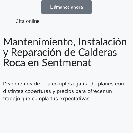
Llámanos ahora
Cita online
Mantenimiento, Instalación
y Reparación de Calderas
Roca en Sentmenat
Disponemos de una completa gama de planes con
distintas coberturas y precios para ofrecer un
trabajo que cumpla tus expectativas