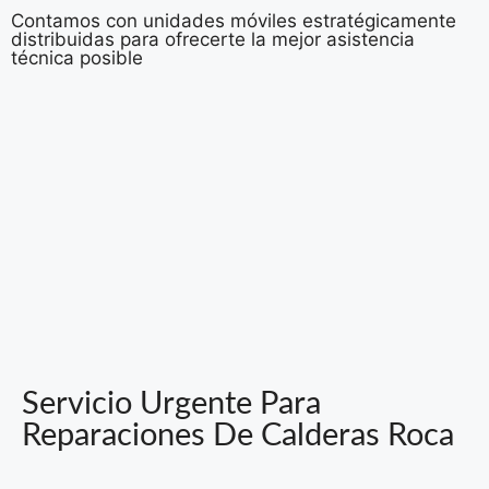
Contamos con unidades móviles estratégicamente
distribuidas para ofrecerte la mejor asistencia
técnica posible
Servicio Urgente Para
Reparaciones De Calderas Roca