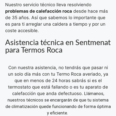
Nuestro servicio técnico lleva resolviendo
problemas de calefacción roca
desde hace más
de 35 años. Así que sabemos lo importante que
es para ti arreglar una caldera a tiempo y por un
coste accesible.
Asistencia técnica en Sentmenat
para Termos Roca
Con nuestra asistencia, no tendrás que pasar ni
un solo día más con tu Termo Roca averiado, ya
que en menos de 24 horas sabrás si es el
termostato que está fallando o es tu aparato de
calefacción que anda defectuoso.
Llámanos,
nuestros técnicos se encargarán de que tu sistema
de climatización quede funcionando de forma óptima
y eficiente.