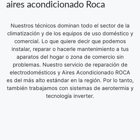
aires acondicionado Roca
Nuestros técnicos dominan todo el sector de la
climatización y de los equipos de uso doméstico y
comercial. Lo que quiere decir que podemos
instalar, reparar o hacerle mantenimiento a tus
aparatos del hogar o zona de comercio sin
problemas.
Nuestro servicio de reparación de
electrodomésticos y Aires Acondicionado ROCA
es del más alto estándar en la región. Por lo tanto,
también trabajamos con sistemas de aerotermia y
tecnología inverter.