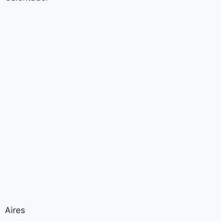
Aires