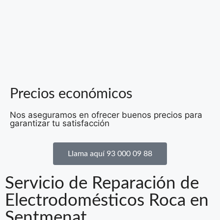
Precios económicos
Nos aseguramos en ofrecer buenos precios para
garantizar tu satisfacción
Llama aquí 93 000 09 88
Servicio de Reparación de
Electrodomésticos Roca en
Sentmenat