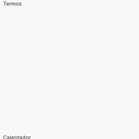
Termos
Calentador