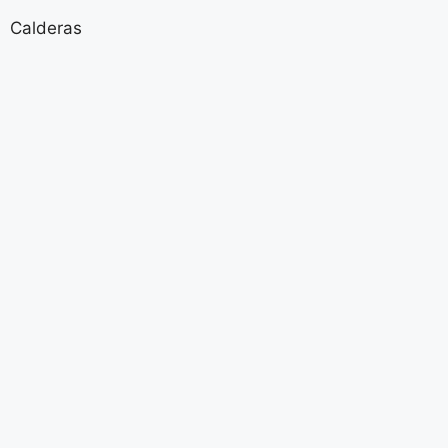
Calderas