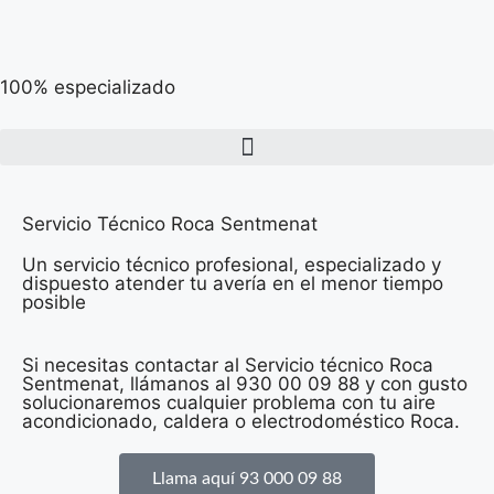
100% especializado
Servicio Técnico Roca Sentmenat
Un servicio técnico profesional, especializado y
dispuesto atender tu avería en el menor tiempo
posible
Si necesitas contactar al Servicio técnico Roca
Sentmenat, llámanos al 930 00 09 88 y con gusto
solucionaremos cualquier problema con tu aire
acondicionado, caldera o electrodoméstico Roca.
Llama aquí 93 000 09 88